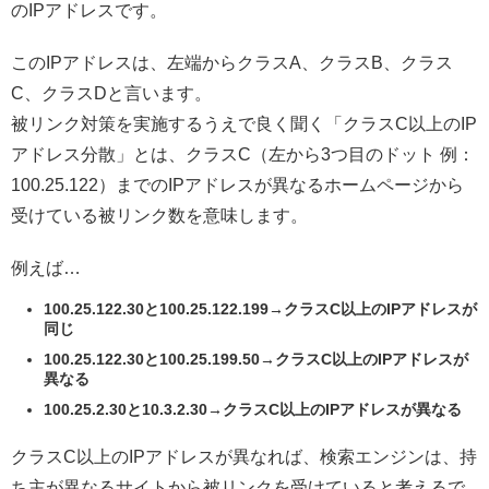
のIPアドレスです。
このIPアドレスは、左端からクラスA、クラスB、クラス
C、クラスDと言います。
被リンク対策を実施するうえで良く聞く「クラスC以上のIP
アドレス分散」とは、クラスC（左から3つ目のドット 例：
100.25.122）までのIPアドレスが異なるホームページから
受けている被リンク数を意味します。
例えば…
100.25.122.30と100.25.122.199→クラスC以上のIPアドレスが
同じ
100.25.122.30と100.25.199.50→クラスC以上のIPアドレスが
異なる
100.25.2.30と10.3.2.30→クラスC以上のIPアドレスが異なる
クラスC以上のIPアドレスが異なれば、検索エンジンは、持
ち主が異なるサイトから被リンクを受けていると考えるで