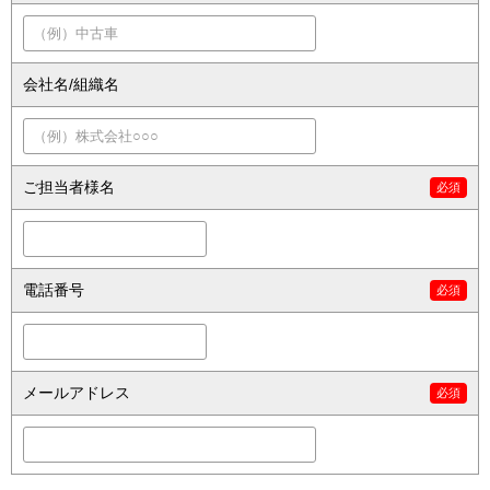
会社名/組織名
ご担当者様名
電話番号
メールアドレス