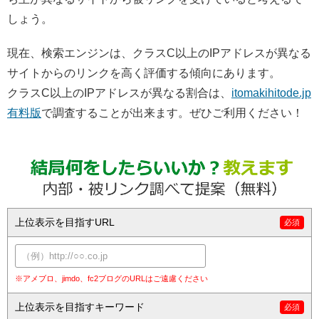
しょう。
現在、検索エンジンは、クラスC以上のIPアドレスが異なる
サイトからのリンクを高く評価する傾向にあります。
クラスC以上のIPアドレスが異なる割合は、
itomakihitode.jp
有料版
で調査することが出来ます。ぜひご利用ください！
上位表示を目指すURL
※アメブロ、jimdo、fc2ブログのURLはご遠慮ください
上位表示を目指すキーワード