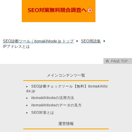
SEO診断ツール｜itomakihitode.jp トップ
SEO用語集
IPアドレスとは
メインコンテンツ一覧
SEO診断チェックツール【無料】itomakihito
de.jp
itomakihitodeの活用方法
itomakihitodeのデータの見方
SEO対策とは
運営情報