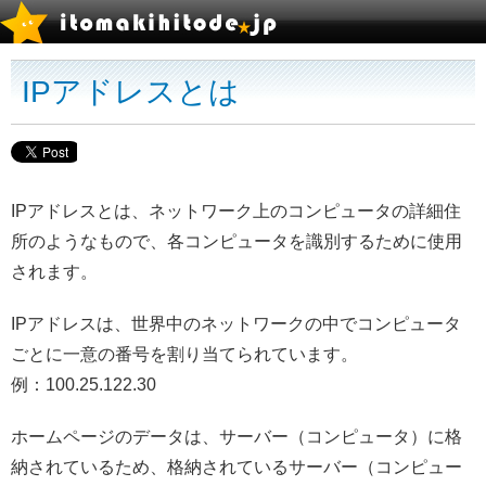
IPアドレスとは
IPアドレスとは、ネットワーク上のコンピュータの詳細住
所のようなもので、各コンピュータを識別するために使用
されます。
IPアドレスは、世界中のネットワークの中でコンピュータ
ごとに一意の番号を割り当てられています。
例：100.25.122.30
ホームページのデータは、サーバー（コンピュータ）に格
納されているため、格納されているサーバー（コンピュー