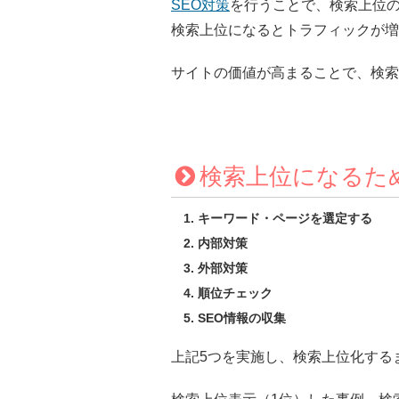
SEO対策
を行うことで、検索上位
検索上位になるとトラフィックが増
サイトの価値が高まることで、検索
検索上位になるた
キーワード・ページを選定する
内部対策
外部対策
順位チェック
SEO情報の収集
上記5つを実施し、検索上位化する