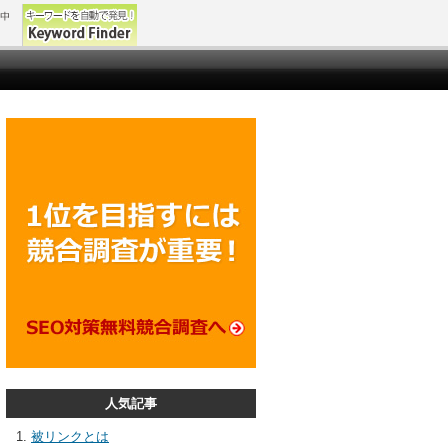
人気記事
被リンクとは