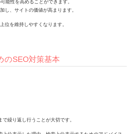
の可能性を高めることができます。
加し、サイトの価値が高まります。
上位を維持しやすくなります。
めのSEO対策基本
まで繰り返し行うことが大切です。