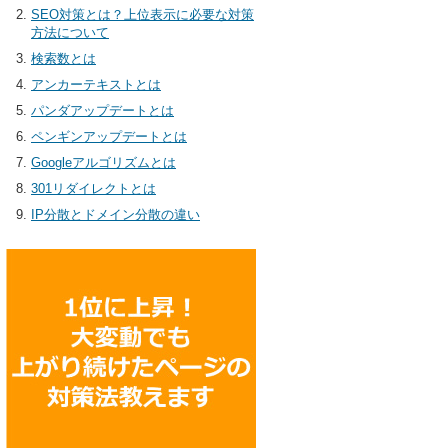
SEO対策とは？上位表示に必要な対策
方法について
検索数とは
アンカーテキストとは
パンダアップデートとは
ペンギンアップデートとは
Googleアルゴリズムとは
301リダイレクトとは
IP分散とドメイン分散の違い